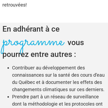
retrouvées!
En adhérant à ce
programme
vous
pourrez entre autres :
Contribuer au développement des
connaissances sur la santé des cours d’eau
du Québec et à documenter les effets des
changements climatiques sur ces derniers.
Prendre part à un réseau de surveillance
dont la méthodologie et les protocoles ont