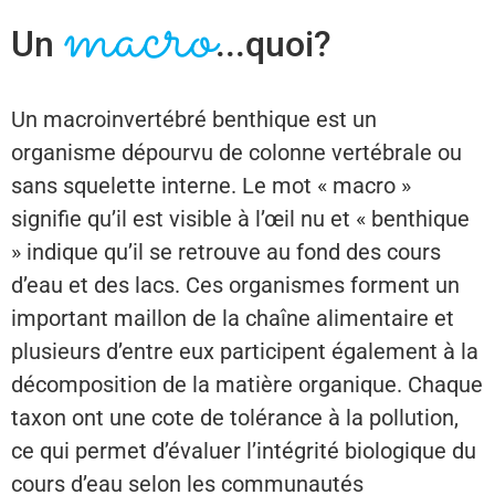
macro
Un
...quoi?
Un macroinvertébré benthique est un
organisme dépourvu de colonne vertébrale ou
sans squelette interne. Le mot « macro »
signifie qu’il est visible à l’œil nu et « benthique
» indique qu’il se retrouve au fond des cours
d’eau et des lacs. Ces organismes forment un
important maillon de la chaîne alimentaire et
plusieurs d’entre eux participent également à la
décomposition de la matière organique.
Chaque
taxon
ont
une cote de tolérance à la pollution,
ce qui permet d’évaluer l’intégrité biologique du
cours d’eau selon les communautés