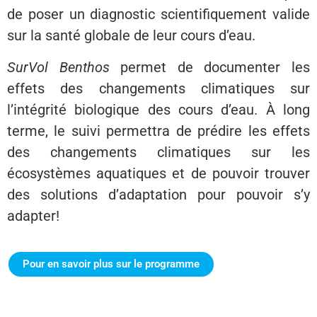
de poser un diagnostic scientifiquement valide
sur la santé globale de leur cours d’eau.
SurVol
Benthos
permet de documenter les
effets des changements climatiques sur
l’intégrité biologique des cours d’eau. À long
terme, le suivi permettra de prédire les effets
des changements climatiques sur les
écosystèmes aquatiques et de pouvoir trouver
des solutions d’adaptation pour pouvoir s’y
adapter!
Pour en savoir plus sur le programme