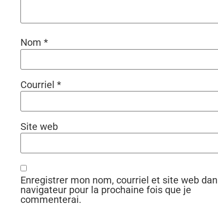
Nom
*
Courriel
*
Site web
Enregistrer mon nom, courriel et site web dan
navigateur pour la prochaine fois que je
commenterai.