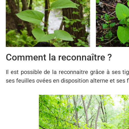
Comment la reconnaître ?
Il est possible de la reconnaitre grâce à ses
ses feuilles ovées en disposition alterne et ses