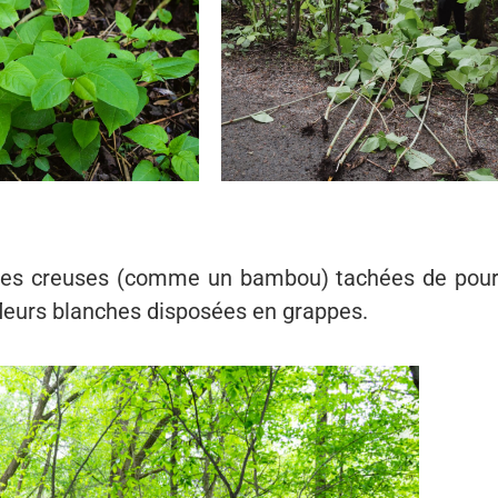
 tiges creuses (comme un bambou) tachées de pour
 fleurs blanches disposées en grappes.