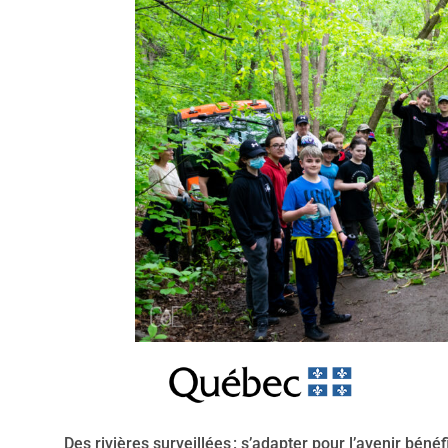
Des rivières surveillées : s’adapter pour l’avenir bén