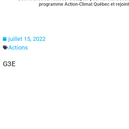
programme Action-Climat Québec et rejoint 
juillet 15, 2022
Actions
G3E