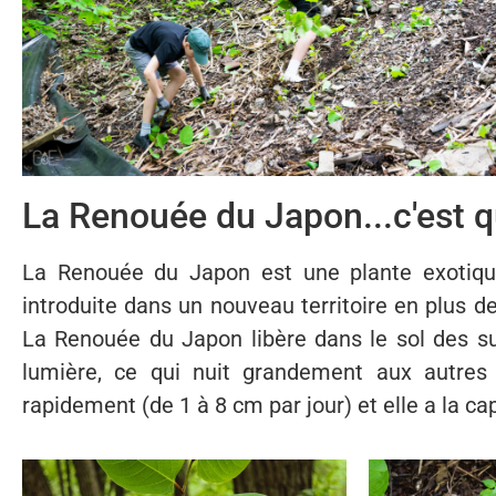
La Renouée du Japon...c'est q
La Renouée du Japon est une plante exotique
introduite dans un nouveau territoire en plus 
La Renouée du Japon libère dans le sol des su
lumière, ce qui nuit grandement aux autres 
rapidement (de 1 à 8 cm par jour) et elle a la ca