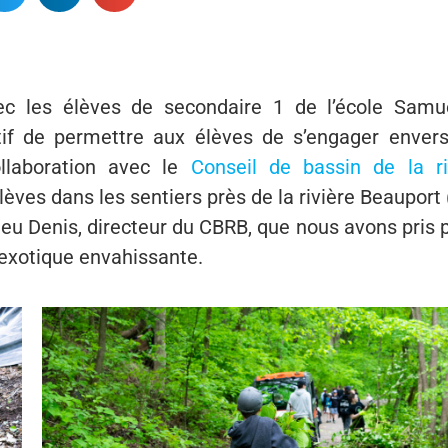
ec les élèves de secondaire 1 de l’école Samu
if de permettre aux élèves de s’engager envers
llaboration avec le
Conseil de bassin de la ri
élèves dans les sentiers près de la rivière Beauport
eu Denis, directeur du CBRB, que nous avons pris p
 exotique envahissante.