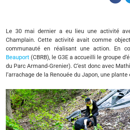
Le 30 mai dernier a eu lieu une activité av
Champlain. Cette activité avait comme object
communauté en réalisant une action. En co
Beauport
(CBRB), le G3E a accueilli le groupe d’
du Parc Armand-Grenier). C’est donc avec Mathi
l’arrachage de la Renouée du Japon, une plante