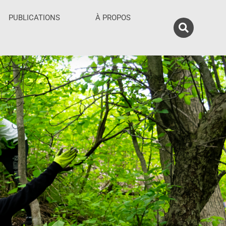
PUBLICATIONS
À PROPOS