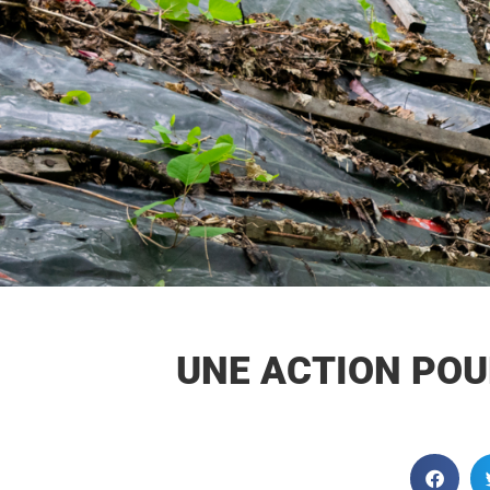
UNE ACTION PO